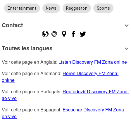
Entertainment
News
Reggaeton
Sports
Contact
Toutes les langues
Voir cette page en Anglais: 
Listen Discovery FM Zona online
Voir cette page en Allemand: 
Hören Discovery FM Zona 
online
Voir cette page en Portugais: 
Reproduzir Discovery FM Zona 
ao vivo
Voir cette page en Espagnol: 
Escuchar Discovery FM Zona 
en vivo