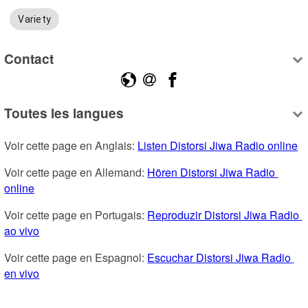
Variety
Contact
Toutes les langues
Voir cette page en Anglais: 
Listen Distorsi Jiwa Radio online
Voir cette page en Allemand: 
Hören Distorsi Jiwa Radio 
online
Voir cette page en Portugais: 
Reproduzir Distorsi Jiwa Radio 
ao vivo
Voir cette page en Espagnol: 
Escuchar Distorsi Jiwa Radio 
en vivo