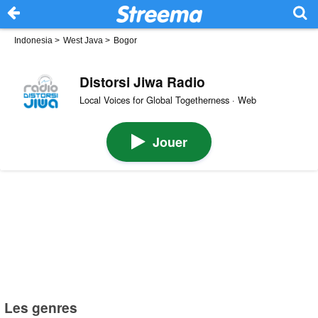
Indonesia
>
West Java
>
Bogor
Distorsi Jiwa Radio
Local Voices for Global Togetherness · Web
Jouer
Les genres