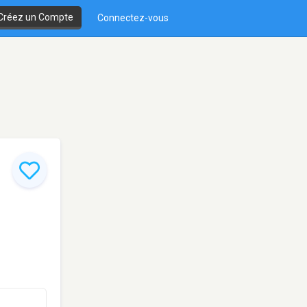
Créez un Compte
Connectez-vous