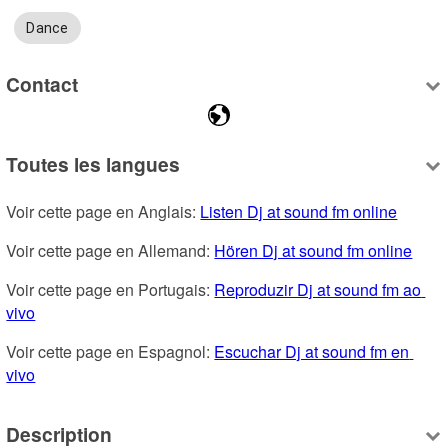
Dance
Contact
Toutes les langues
Voir cette page en Anglais: 
Listen Dj at sound fm online
Voir cette page en Allemand: 
Hören Dj at sound fm online
Voir cette page en Portugais: 
Reproduzir Dj at sound fm ao 
vivo
Voir cette page en Espagnol: 
Escuchar Dj at sound fm en 
vivo
Description