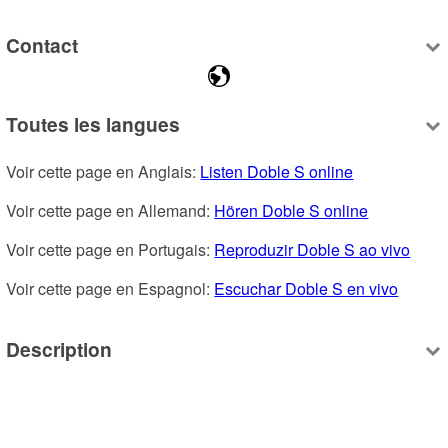
Contact
Toutes les langues
Voir cette page en Anglais: 
Listen Doble S online
Voir cette page en Allemand: 
Hören Doble S online
Voir cette page en Portugais: 
Reproduzir Doble S ao vivo
Voir cette page en Espagnol: 
Escuchar Doble S en vivo
Description