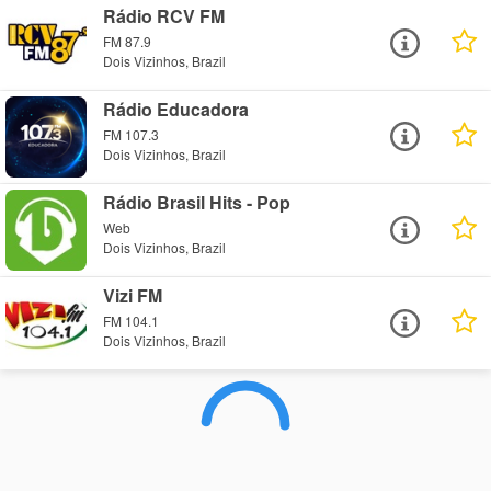
Rádio RCV FM
FM 87.9
Dois Vizinhos, Brazil
Rádio Educadora
FM 107.3
Dois Vizinhos, Brazil
Rádio Brasil Hits - Pop
Web
Dois Vizinhos, Brazil
Vizi FM
FM 104.1
Dois Vizinhos, Brazil