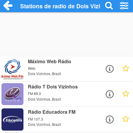
Stations de radio de Dois Vizinhos
Máximo Web Rádio
Web
Dois Vizinhos, Brazil
Rádio T Dois Vizinhos
FM 89.3
Dois Vizinhos, Brazil
Rádio Educadora FM
FM 107.3
Dois Vizinhos, Brazil