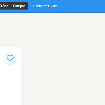
Créez un Compte
Connectez-vous