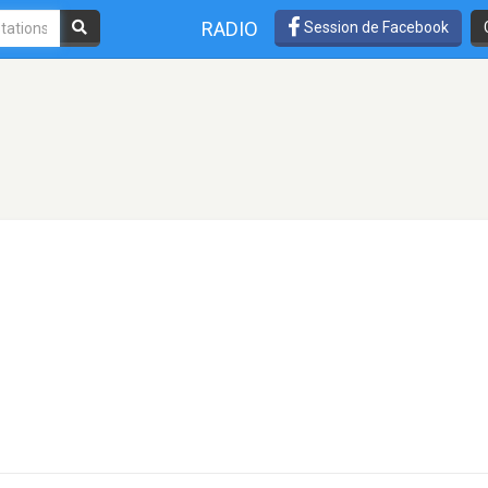
RADIO
Session de Facebook