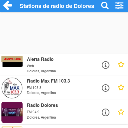
Stations de radio de Dolores
Alerta Radio
Web
Dolores, Argentina
Radio Max FM 103.3
FM 103.3
Dolores, Argentina
Radio Dolores
FM 94.9
Dolores, Argentina