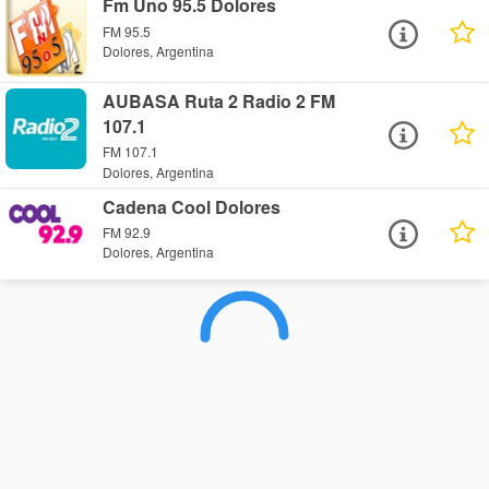
Fm Uno 95.5 Dolores
FM 95.5
Dolores, Argentina
AUBASA Ruta 2 Radio 2 FM
107.1
FM 107.1
Dolores, Argentina
Cadena Cool Dolores
FM 92.9
Dolores, Argentina