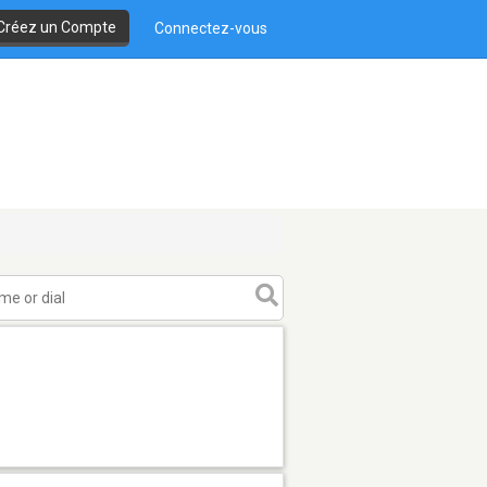
Créez un Compte
Connectez-vous