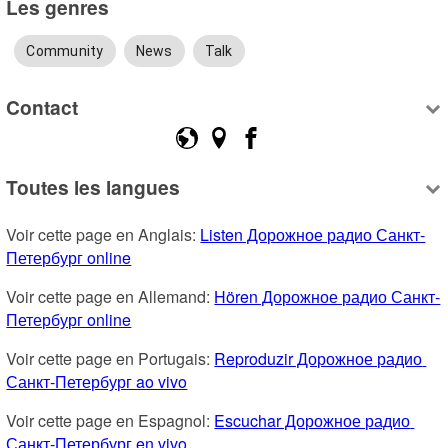
Les genres
Community
News
Talk
Contact
Toutes les langues
Voir cette page en Anglais: 
Listen Дорожное радио Санкт-
Петербург online
Voir cette page en Allemand: 
Hören Дорожное радио Санкт-
Петербург online
Voir cette page en Portugais: 
Reproduzir Дорожное радио 
Санкт-Петербург ao vivo
Voir cette page en Espagnol: 
Escuchar Дорожное радио 
Санкт-Петербург en vivo