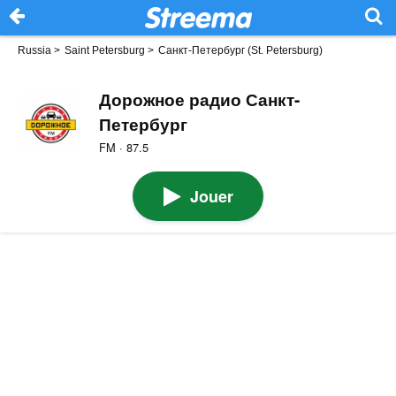
Russia
>
Saint Petersburg
>
Санкт-Петербург (St. Petersburg)
Дорожное радио Санкт-
Петербург
FM · 87.5
Jouer