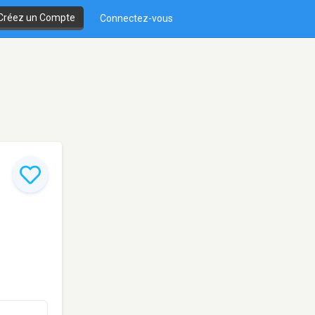
Créez un Compte
Connectez-vous