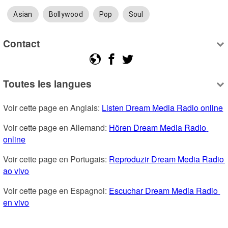
Asian
Bollywood
Pop
Soul
Contact
Toutes les langues
Voir cette page en Anglais: 
Listen Dream Media Radio online
Voir cette page en Allemand: 
Hören Dream Media Radio 
online
Voir cette page en Portugais: 
Reproduzir Dream Media Radio 
ao vivo
Voir cette page en Espagnol: 
Escuchar Dream Media Radio 
en vivo