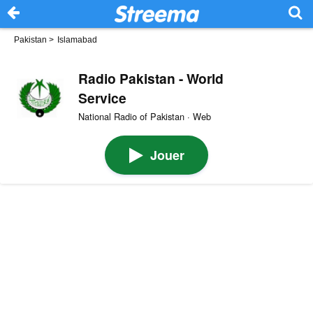
Pakistan
>
Islamabad
Radio Pakistan - World
Service
National Radio of Pakistan · Web
Jouer