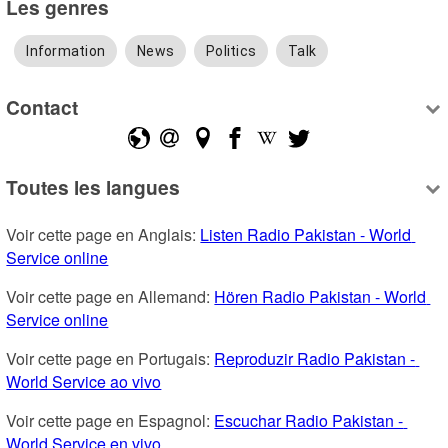
Les genres
Information
News
Politics
Talk
Contact
Toutes les langues
Voir cette page en Anglais: 
Listen Radio Pakistan - World 
Service online
Voir cette page en Allemand: 
Hören Radio Pakistan - World 
Service online
Voir cette page en Portugais: 
Reproduzir Radio Pakistan - 
World Service ao vivo
Voir cette page en Espagnol: 
Escuchar Radio Pakistan - 
World Service en vivo