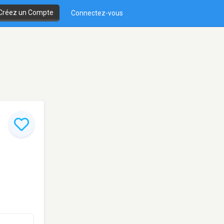
Créez un Compte
Connectez-vous