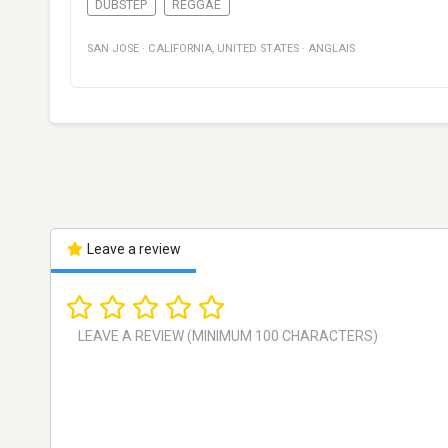
DUBSTEP
REGGAE
SAN JOSE
·
CALIFORNIA
,
UNITED STATES
·
ANGLAIS
Leave a review