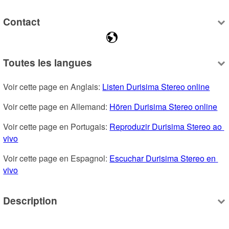
Contact
Toutes les langues
Voir cette page en Anglais: 
Listen Durisima Stereo online
Voir cette page en Allemand: 
Hören Durisima Stereo online
Voir cette page en Portugais: 
Reproduzir Durisima Stereo ao 
vivo
Voir cette page en Espagnol: 
Escuchar Durisima Stereo en 
vivo
Description