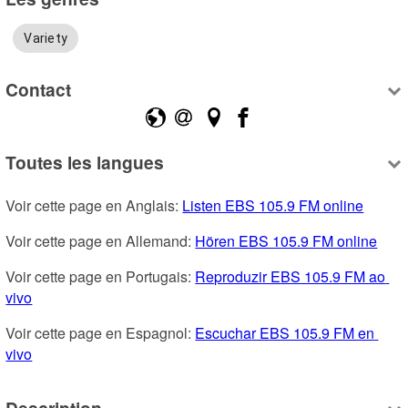
Variety
Contact
Toutes les langues
Voir cette page en Anglais: 
Listen EBS 105.9 FM online
Voir cette page en Allemand: 
Hören EBS 105.9 FM online
Voir cette page en Portugais: 
Reproduzir EBS 105.9 FM ao 
vivo
Voir cette page en Espagnol: 
Escuchar EBS 105.9 FM en 
vivo