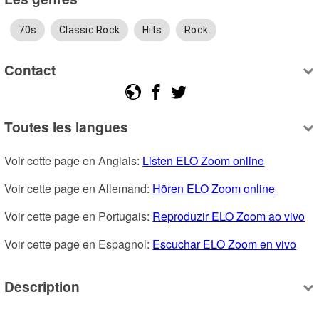
70s
Classic Rock
Hits
Rock
Contact
Toutes les langues
Voir cette page en Anglais: 
Listen ELO Zoom online
Voir cette page en Allemand: 
Hören ELO Zoom online
Voir cette page en Portugais: 
Reproduzir ELO Zoom ao vivo
Voir cette page en Espagnol: 
Escuchar ELO Zoom en vivo
Description