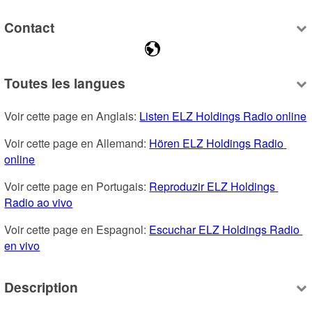
Contact
Toutes les langues
Voir cette page en Anglais: 
Listen ELZ Holdings Radio online
Voir cette page en Allemand: 
Hören ELZ Holdings Radio 
online
Voir cette page en Portugais: 
Reproduzir ELZ Holdings 
Radio ao vivo
Voir cette page en Espagnol: 
Escuchar ELZ Holdings Radio 
en vivo
Description