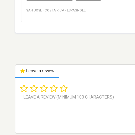
SAN JOSE
·
COSTA RICA
·
ESPAGNOLE
Leave a review