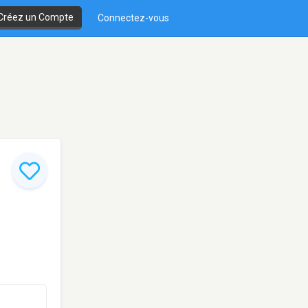
Créez un Compte
Connectez-vous