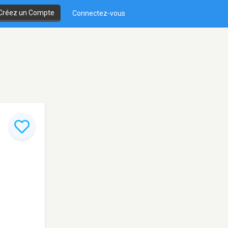
Créez un Compte
Connectez-vous