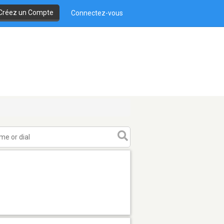
Créez un Compte
Connectez-vous