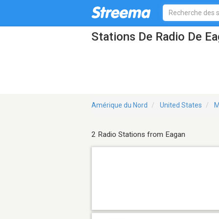
Stations De Radio De E
Amérique du Nord
United States
M
2 Radio Stations from Eagan