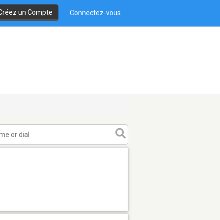
Créez un Compte
Connectez-vous