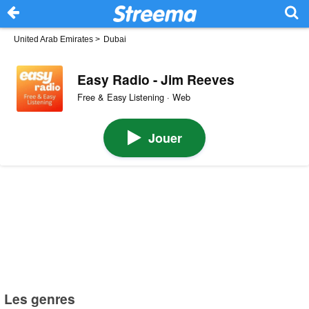
United Arab Emirates
>
Dubai
Easy Radio - Jim Reeves
Free & Easy Listening · Web
Jouer
Les genres