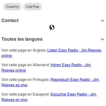
Country
Lite Pop
Contact
Toutes les langues
Voir cette page en Anglais: 
Listen Easy Radio - Jim Reeves 
online
Voir cette page en Allemand: 
Hören Easy Radio - Jim 
Reeves online
Voir cette page en Portugais: 
Reproduzir Easy Radio - Jim 
Reeves ao vivo
Voir cette page en Espagnol: 
Escuchar Easy Radio - Jim 
Reeves en vivo