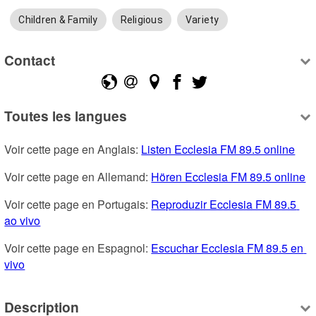
Children & Family
Religious
Variety
Contact
Toutes les langues
Voir cette page en Anglais: 
Listen Ecclesia FM 89.5 online
Voir cette page en Allemand: 
Hören Ecclesia FM 89.5 online
Voir cette page en Portugais: 
Reproduzir Ecclesia FM 89.5 
ao vivo
Voir cette page en Espagnol: 
Escuchar Ecclesia FM 89.5 en 
vivo
Description