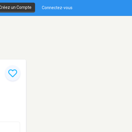
Créez un Compte
Connectez-vous