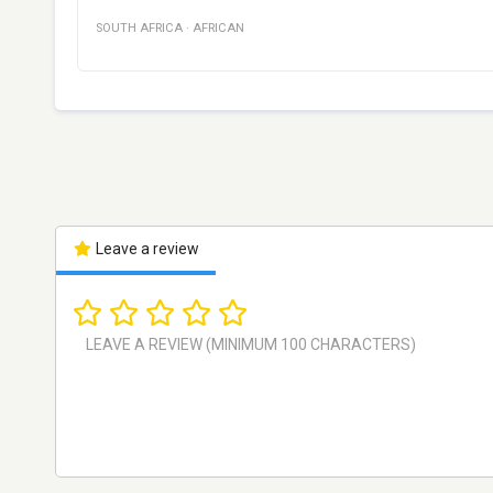
SOUTH AFRICA
·
AFRICAN
Leave a review