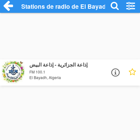
Stations de radio de El Bayadh
إذاعة الجزائرية - إذاعة البيض
FM 100.1
El Bayadh, Algeria