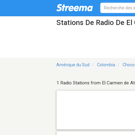
Stations De Radio De El
Amérique du Sud
Colombia
Choco
1 Radio Stations from El Carmen de At