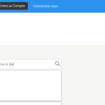
Créez un Compte
Connectez-vous