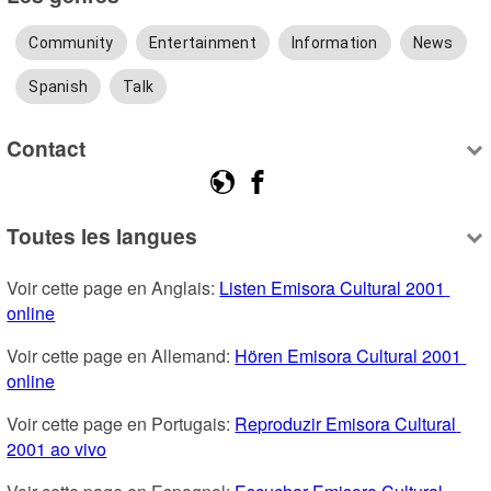
Community
Entertainment
Information
News
Spanish
Talk
Contact
Toutes les langues
Voir cette page en Anglais: 
Listen Emisora Cultural 2001 
online
Voir cette page en Allemand: 
Hören Emisora Cultural 2001 
online
Voir cette page en Portugais: 
Reproduzir Emisora Cultural 
2001 ao vivo