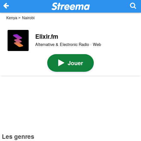
Kenya
>
Nairobi
Elixir.fm
Alternative & Electronic Radio · Web
Jouer
Les genres