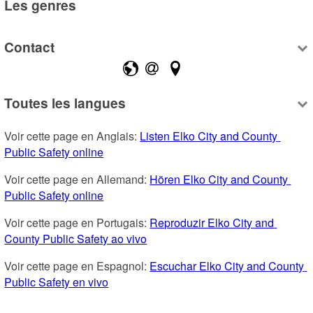
Les genres
Contact
Toutes les langues
Voir cette page en Anglais: 
Listen Elko City and County 
Public Safety online
Voir cette page en Allemand: 
Hören Elko City and County 
Public Safety online
Voir cette page en Portugais: 
Reproduzir Elko City and 
County Public Safety ao vivo
Voir cette page en Espagnol: 
Escuchar Elko City and County 
Public Safety en vivo