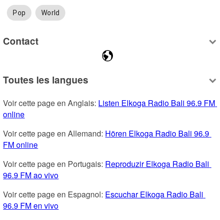
Pop
World
Contact
Toutes les langues
Voir cette page en Anglais: 
Listen Elkoga Radio Bali 96.9 FM 
online
Voir cette page en Allemand: 
Hören Elkoga Radio Bali 96.9 
FM online
Voir cette page en Portugais: 
Reproduzir Elkoga Radio Bali 
96.9 FM ao vivo
Voir cette page en Espagnol: 
Escuchar Elkoga Radio Bali 
96.9 FM en vivo