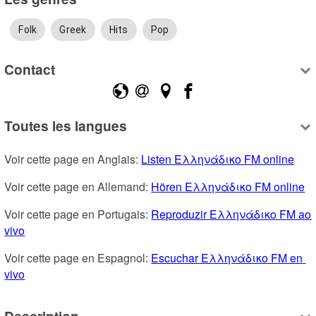
Folk
Greek
Hits
Pop
Contact
Toutes les langues
Voir cette page en Anglais: 
Listen Ελληνάδικο FM online
Voir cette page en Allemand: 
Hören Ελληνάδικο FM online
Voir cette page en Portugais: 
Reproduzir Ελληνάδικο FM ao 
vivo
Voir cette page en Espagnol: 
Escuchar Ελληνάδικο FM en 
vivo