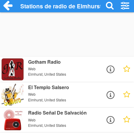
Stations de radio de Elmhurst
Gotham Radio
Web
Elmhurst, United States
El Templo Salsero
Web
Elmhurst, United States
Radio Señal De Salvación
Web
Elmhurst, United States