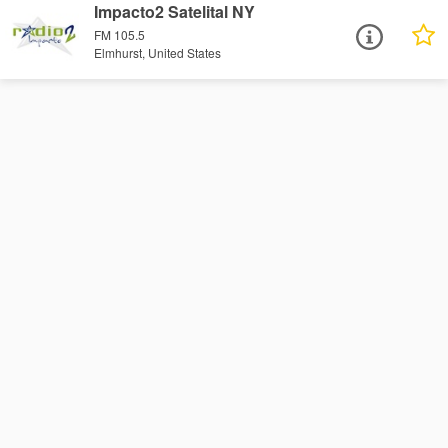
Impacto2 Satelital NY
FM 105.5
Elmhurst, United States