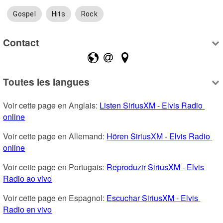
Gospel
Hits
Rock
Contact
Toutes les langues
Voir cette page en Anglais: 
Listen SiriusXM - Elvis Radio 
online
Voir cette page en Allemand: 
Hören SiriusXM - Elvis Radio 
online
Voir cette page en Portugais: 
Reproduzir SiriusXM - Elvis 
Radio ao vivo
Voir cette page en Espagnol: 
Escuchar SiriusXM - Elvis 
Radio en vivo