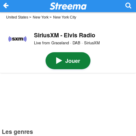
United States
>
New York
>
New York City
SiriusXM - Elvis Radio
Live from Graceland · DAB · SiriusXM
Jouer
Les genres