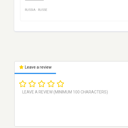
RUSSIA
·
RUSSE
Leave a review