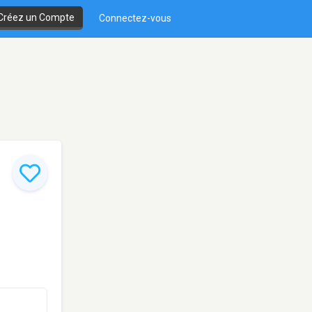
Créez un Compte
Connectez-vous