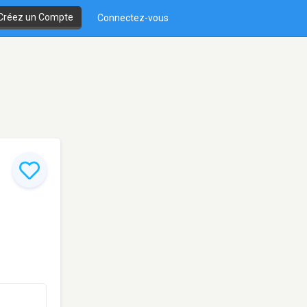
Créez un Compte
Connectez-vous