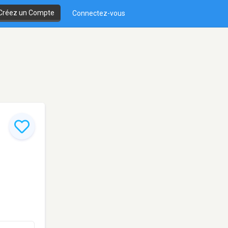
Créez un Compte
Connectez-vous