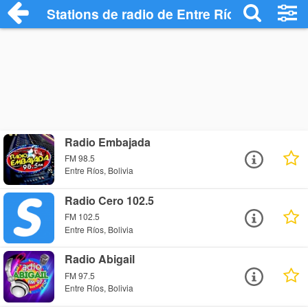
Stations de radio de Entre Ríos
Radio Embajada
FM 98.5
Entre Ríos, Bolivia
Radio Cero 102.5
FM 102.5
Entre Ríos, Bolivia
Radio Abigail
FM 97.5
Entre Ríos, Bolivia