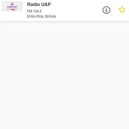
Radio UAP
FM 104.3
Entre Ríos, Bolivia