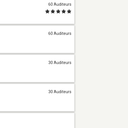
60 Auditeurs
60 Auditeurs
30 Auditeurs
30 Auditeurs