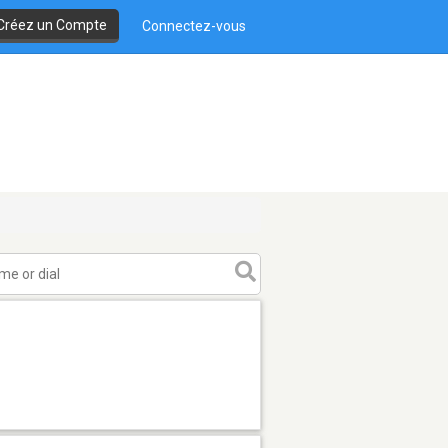
Créez un Compte
Connectez-vous