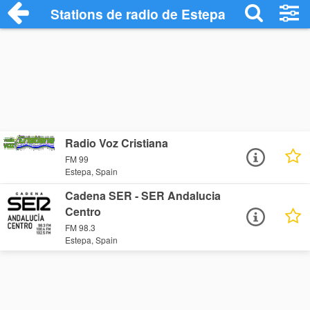
Stations de radio de Estepa
Radio Voz Cristiana
FM 99
Estepa, Spain
Cadena SER - SER Andalucia
Centro
FM 98.3
Estepa, Spain