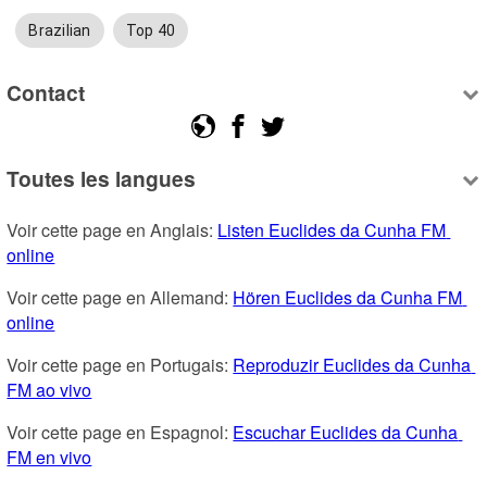
Brazilian
Top 40
Contact
Toutes les langues
Voir cette page en Anglais: 
Listen Euclides da Cunha FM 
online
Voir cette page en Allemand: 
Hören Euclides da Cunha FM 
online
Voir cette page en Portugais: 
Reproduzir Euclides da Cunha 
FM ao vivo
Voir cette page en Espagnol: 
Escuchar Euclides da Cunha 
FM en vivo