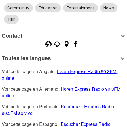
Community
Education
Entertainment
News
Talk
Contact
Toutes les langues
Voir cette page en Anglais: 
Listen Express Radio 90.3FM 
online
Voir cette page en Allemand: 
Hören Express Radio 90.3FM 
online
Voir cette page en Portugais: 
Reproduzir Express Radio 
90.3FM ao vivo
Voir cette page en Espagnol: 
Escuchar Express Radio 