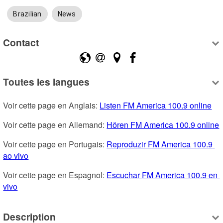
Brazilian
News
Contact
Toutes les langues
Voir cette page en Anglais: 
Listen FM America 100.9 online
Voir cette page en Allemand: 
Hören FM America 100.9 online
Voir cette page en Portugais: 
Reproduzir FM America 100.9 
ao vivo
Voir cette page en Espagnol: 
Escuchar FM America 100.9 en 
vivo
Description