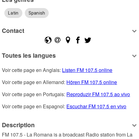
Latin
Spanish
Contact
Toutes les langues
Voir cette page en Anglais: 
Listen FM 107.5 online
Voir cette page en Allemand: 
Hören FM 107.5 online
Voir cette page en Portugais: 
Reproduzir FM 107.5 ao vivo
Voir cette page en Espagnol: 
Escuchar FM 107.5 en vivo
Description
FM 107.5 - La Romana is a broadcast Radio station from La 