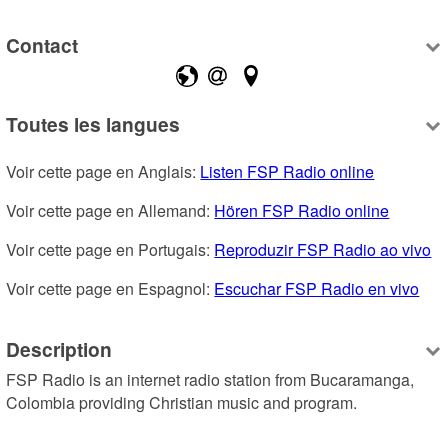
Contact
Toutes les langues
Voir cette page en Anglais: 
Listen FSP Radio online
Voir cette page en Allemand: 
Hören FSP Radio online
Voir cette page en Portugais: 
Reproduzir FSP Radio ao vivo
Voir cette page en Espagnol: 
Escuchar FSP Radio en vivo
Description
FSP Radio is an internet radio station from Bucaramanga, 
Colombia providing Christian music and program.