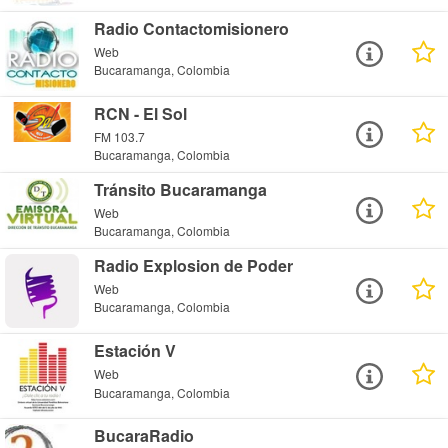
Radio Contactomisionero
Web
Bucaramanga, Colombia
RCN - El Sol
FM 103.7
Bucaramanga, Colombia
Tránsito Bucaramanga
Web
Bucaramanga, Colombia
Radio Explosion de Poder
Web
Bucaramanga, Colombia
Estación V
Web
Bucaramanga, Colombia
BucaraRadio