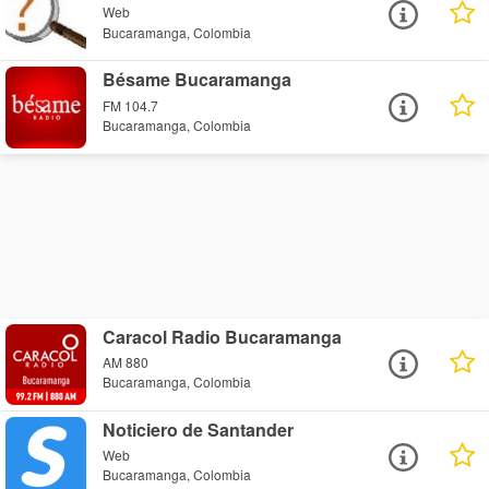
Web
Bucaramanga, Colombia
Bésame Bucaramanga
FM 104.7
Bucaramanga, Colombia
Caracol Radio Bucaramanga
AM 880
Bucaramanga, Colombia
Noticiero de Santander
Web
Bucaramanga, Colombia