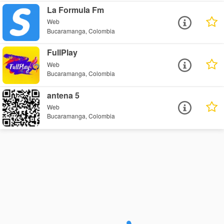
La Formula Fm
Web
Bucaramanga, Colombia
FullPlay
Web
Bucaramanga, Colombia
antena 5
Web
Bucaramanga, Colombia