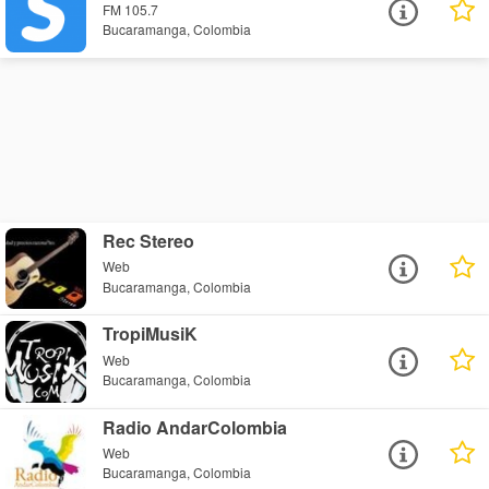
FM 105.7
Bucaramanga, Colombia
Rec Stereo
Web
Bucaramanga, Colombia
TropiMusiK
Web
Bucaramanga, Colombia
Radio AndarColombia
Web
Bucaramanga, Colombia