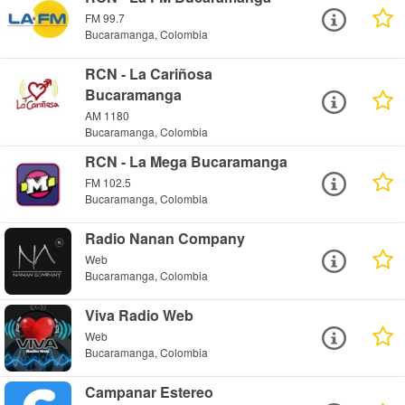
FM 99.7
Bucaramanga, Colombia
RCN - La Cariñosa
Bucaramanga
AM 1180
Bucaramanga, Colombia
RCN - La Mega Bucaramanga
FM 102.5
Bucaramanga, Colombia
Radio Nanan Company
Web
Bucaramanga, Colombia
Viva Radio Web
Web
Bucaramanga, Colombia
Campanar Estereo