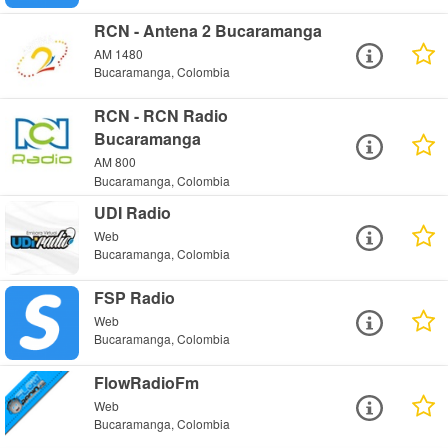
RCN - Antena 2 Bucaramanga
AM 1480
Bucaramanga, Colombia
RCN - RCN Radio
Bucaramanga
AM 800
Bucaramanga, Colombia
UDI Radio
Web
Bucaramanga, Colombia
FSP Radio
Web
Bucaramanga, Colombia
FlowRadioFm
Web
Bucaramanga, Colombia