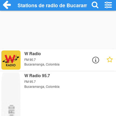
Stations de radio de Bucaramanga
W Radio
FM 90.7
Bucaramanga, Colombia
W Radio 95.7
FM 95.7
Bucaramanga, Colombia