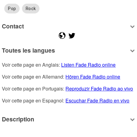
Pop
Rock
Contact
Toutes les langues
Voir cette page en Anglais: 
Listen Fade Radio online
Voir cette page en Allemand: 
Hören Fade Radio online
Voir cette page en Portugais: 
Reproduzir Fade Radio ao vivo
Voir cette page en Espagnol: 
Escuchar Fade Radio en vivo
Description