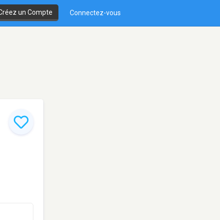
Créez un Compte
Connectez-vous