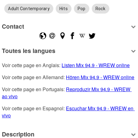
Adult Contemporary
Hits
Pop
Rock
Contact
Toutes les langues
Voir cette page en Anglais: 
Listen Mix 94.9 - WREW online
Voir cette page en Allemand: 
Hören Mix 94.9 - WREW online
Voir cette page en Portugais: 
Reproduzir Mix 94.9 - WREW 
ao vivo
Voir cette page en Espagnol: 
Escuchar Mix 94.9 - WREW en 
vivo
Description