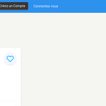
Créez un Compte
Connectez-vous