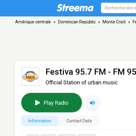
Amérique centrale
»
Dominican Republic
»
Monte Cristi
»
F
Festiva 95.7 FM
- FM 95
Official Station of urban music
Play Radio
Information
Contact Data